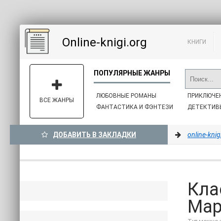
Online-knigi.org
КНИГИ
ЛЮБОВНЫЕ РОМАНЫ
ПРИКЛЮЧЕ
ВСЕ ЖАНРЫ
ФАНТАСТИКА И ФЭНТЕЗИ
ДЕТЕКТИВ
ДОБАВИТЬ В ЗАКЛАДКИ
online-knig
Кла
Мар