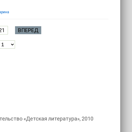
арина
21
ВПЕРЕД
тельство «Детская литература», 2010