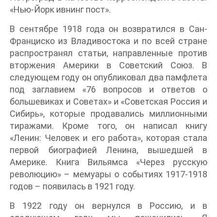
«Нью-Йорк ивнинг пост».
В сентябре 1918 года он возвратился в Сан-
Франциско из Владивостока и по всей стране
распространял статьи, направленные против
вторжения Америки в Советский Союз. В
следующем году он опубликовал два памфлета
под заглавием «76 вопросов и ответов о
большевиках и Советах» и «Советская Россия и
Сибирь», которые продавались миллионными
тиражами. Кроме того, он написал книгу
«Ленин: Человек и его работа», которая стала
первой биографией Ленина, вышедшей в
Америке. Книга Вильямса «Через русскую
революцию» – мемуары о событиях 1917-1918
годов – появилась в 1921 году.
В 1922 году он вернулся в Россию, и в