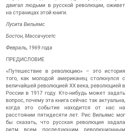
двигал людьми в русской революции, оживет
на страницах этой книги.
Лусита Вильямс
Бостон, Массачусетс
Февраль, 1969 года
ПРЕДИСЛОВИЕ
«Путешествие в революцию» – это история
того, как молодой американец столкнулся с
величайшей революцией XX века, революцией в
России в 1917 году. Кто-нибудь может задать
вопрос, почему эта книга сейчас так актуальна,
когда это событие находится от нас на
расстоянии пятидесяти лет. Рис Вильямс мог
бы сказать, что русская революция задала
ритм всем последующим революционным