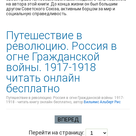
на автора этой книги. До конца жизни он был большим
другом Советского Союза, активным борцом за мир и
социальную справедливость.
Путешествие в
революцию. Россия в
огне Гражданской
войны. 1917-1918
читать онлайн
бесплатно
Путешествие в революцию. Россия в огне Гражданской войны. 1917-
1918 - читать книгу онлайн бесплатно, автор
Вильямс Альберт Рис
ВПЕРЕД
Перейти на страницу: