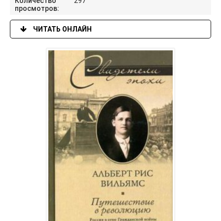
Количество
297
просмотров:
ЧИТАТЬ ОНЛАЙН