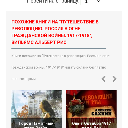
Перейти на страницу:
ПОХОЖИЕ КНИГИ НА "ПУТЕШЕСТВИЕ В
РЕВОЛЮЦИЮ. РОССИЯ В ОГНЕ
ГРАЖДАНСКОЙ ВОЙНЫ. 1917-1918",
ВИЛЬЯМС АЛЬБЕРТ РИС
Книги похожие на "Путешествие в революцию. Россия в огне
Гражданской войны. 1917-1918" читать онлайн бесплатно
полные версии.
Город Памятный,
Опыт Октября 1917