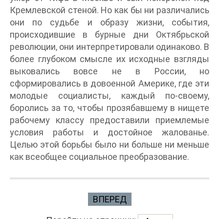
Кремлевской стеной. Но как бы ни различались
они по судьбе и образу жизни, события,
происходившие в бурные дни Октябрьской
революции, они интерпретировали одинаково. В
более глубоком смысле их исходные взгляды
выковались вовсе не в России, но
сформировались в довоенной Америке, где эти
молодые социалисты, каждый по-своему,
боролись за то, чтобы прозябавшему в нищете
рабочему классу предоставили приемлемые
условия работы и достойное жалованье.
Целью этой борьбы было ни больше ни меньше
как всеобщее социальное преобразование.
ВПЕРЕД