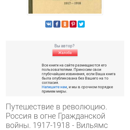
Вы автор?
Жалоба
Все книги на сайте размещаются его
пользователями. Приносим свои
глубочайшие извинения, если Ваша книга
была опубликована без Вашего на то
согласия.
Напишите нам
, и мы в срочном порядке
примем меры.
Путешествие в революцию.
Россия в огне Гражданской
войны. 1917-1918 - Вильямс