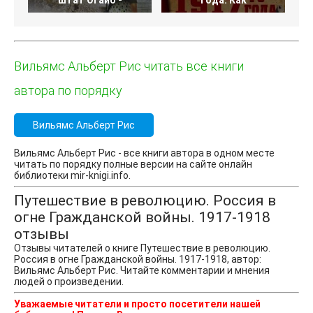
штат Огайо -
года. Как
Вильямс Альберт Рис читать все книги
автора по порядку
Вильямс Альберт Рис
Вильямс Альберт Рис - все книги автора в одном месте
читать по порядку полные версии на сайте онлайн
библиотеки mir-knigi.info.
Путешествие в революцию. Россия в
огне Гражданской войны. 1917-1918
отзывы
Отзывы читателей о книге Путешествие в революцию.
Россия в огне Гражданской войны. 1917-1918, автор:
Вильямс Альберт Рис. Читайте комментарии и мнения
людей о произведении.
Уважаемые читатели и просто посетители нашей