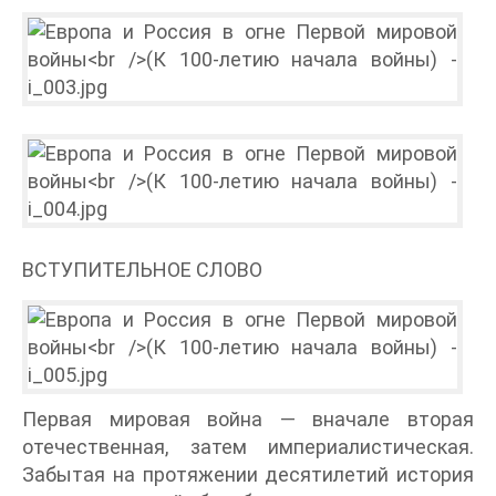
ВСТУПИТЕЛЬНОЕ СЛОВО
Первая мировая война — вначале вторая
отечественная, затем империалистическая.
Забытая на протяжении десятилетий история