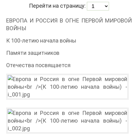
Перейти на страницу:
ЕВРОПА И РОССИЯ В ОГНЕ ПЕРВОЙ МИРОВОЙ
ВОЙНЫ
К 100-летию начала войны
Памяти защитников
Отечества посвящается