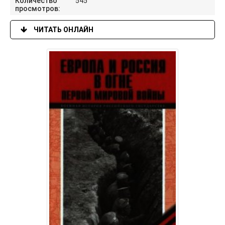
Количество
545
просмотров:
ЧИТАТЬ ОНЛАЙН