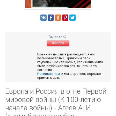
Вы автор?
Жалоба
Все книги на сайте размещаются его
пользователями. Приносим свои
глубочайшие извинения, если Ваша книга
была опубликована без Вашего на то
согласия.
Напишите нам
, и мы в срочном порядке
примем меры.
Европа и Россия в огне Первой
мировой войны (К 100-летию
начала войны) - Агеев А. И.