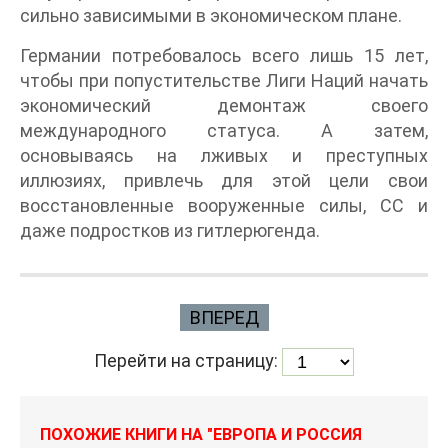
сильно зависимыми в экономическом плане.
Германии потребовалось всего лишь 15 лет,
чтобы при попустительстве Лиги Наций начать
экономический демонтаж своего
международного статуса. А затем,
основываясь на лживых и преступных
иллюзиях, привлечь для этой цели свои
восстановленные вооруженные силы, СС и
даже подростков из гитлерюгенда.
ВПЕРЕД
Перейти на страницу:
ПОХОЖИЕ КНИГИ НА "ЕВРОПА И РОССИЯ