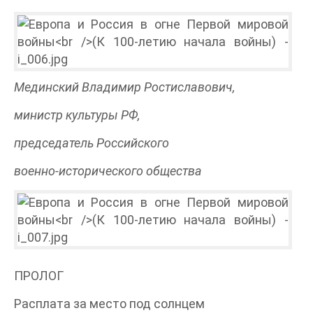
Мединский Владимир Ростиславович,
министр культуры РФ,
председатель Российского
военно-исторического общества
ПРОЛОГ
Расплата за место под солнцем