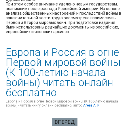
При этом особое внимание уделено новым государствам,
возникшим после распада Российской империи. На основе
анализа общественных настроений и последствий войны в
заключительной части труда рассмотрена взаимосвязь
Первой и Второй мировых войн. При подготовке издания
были использованы редчайшие документы из российских,
европейских и японских архивов.
Европа и Россия в огне
Первой мировой войны
(К 100-летию начала
войны) читать онлайн
бесплатно
Европа и Россия в огне Первой мировой войны (К 100-летию начала
войны) - читать книгу онлайн бесплатно, автор
Агеев А. И.
ВПЕРЕД