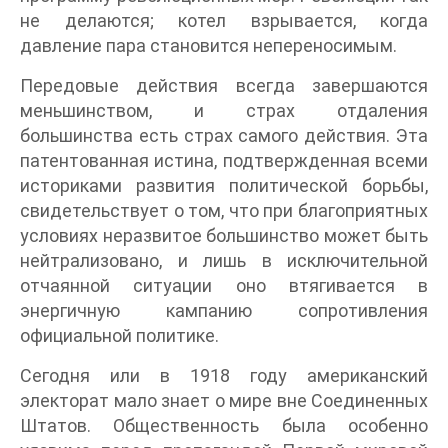
не делаются; котел взрывается, когда
давление пара становится непереносимым.
Передовые действия всегда завершаются
меньшинством, и страх отдаления
большинства есть страх самого действия. Эта
патентованная истина, подтвержденная всеми
историками развития политической борьбы,
свидетельствует о том, что при благоприятных
условиях неразвитое большинство может быть
нейтрализовано, и лишь в исключительной
отчаянной ситуации оно втягивается в
энергичную кампанию сопротивления
официальной политике.
Сегодня или в 1918 году американский
электорат мало знает о мире вне Соединенных
Штатов. Общественность была особенно