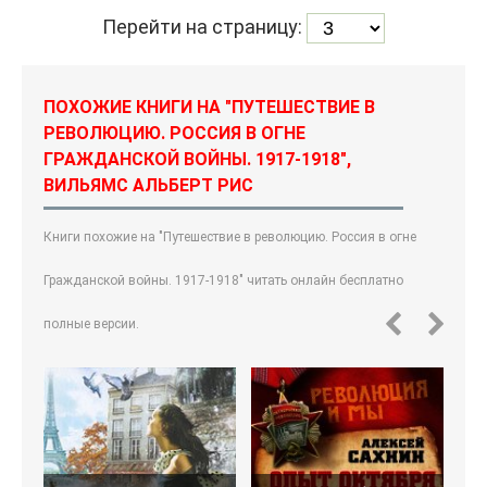
Перейти на страницу:
ПОХОЖИЕ КНИГИ НА "ПУТЕШЕСТВИЕ В
РЕВОЛЮЦИЮ. РОССИЯ В ОГНЕ
ГРАЖДАНСКОЙ ВОЙНЫ. 1917-1918",
ВИЛЬЯМС АЛЬБЕРТ РИС
Книги похожие на "Путешествие в революцию. Россия в огне
Гражданской войны. 1917-1918" читать онлайн бесплатно
полные версии.