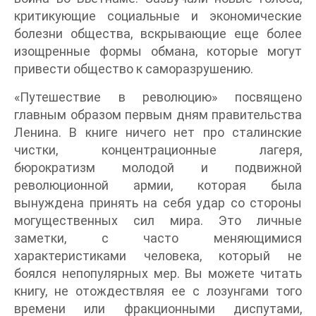
критикующие социальные и экономические
болезни общества, вскрывающие еще более
изощренные формы обмана, которые могут
привести общество к саморазрушению.
«Путешествие в революцию» посвящено
главным образом первым дням правительства
Ленина. В книге ничего нет про сталинские
чистки, концентрационные лагеря,
бюрократизм молодой и подвижной
революционной армии, которая была
вынуждена принять на себя удар со стороны
могущественных сил мира. Это личные
заметки, с часто меняющимися
характеристиками человека, который не
боялся непопулярных мер. Вы можете читать
книгу, не отождествляя ее с лозунгами того
времени или фракционными диспутами,