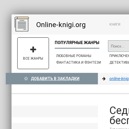
Online-knigi.org
КНИГИ
ЛЮБОВНЫЕ РОМАНЫ
ПРИКЛЮЧЕ
ВСЕ ЖАНРЫ
ФАНТАСТИКА И ФЭНТЕЗИ
ДЕТЕКТИВ
ДОБАВИТЬ В ЗАКЛАДКИ
online-knig
Сед
бесп