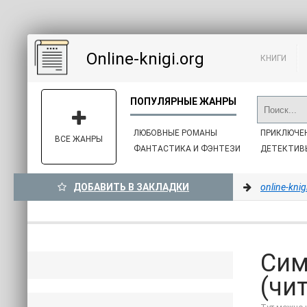
Online-knigi.org
КНИГИ
ЛЮБОВНЫЕ РОМАНЫ
ПРИКЛЮЧЕ
ВСЕ ЖАНРЫ
ФАНТАСТИКА И ФЭНТЕЗИ
ДЕТЕКТИВ
ДОБАВИТЬ В ЗАКЛАДКИ
online-knig
Сим
(чи