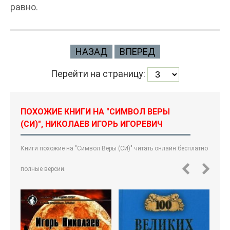
равно.
НАЗАД
ВПЕРЕД
Перейти на страницу:
ПОХОЖИЕ КНИГИ НА "СИМВОЛ ВЕРЫ
(СИ)", НИКОЛАЕВ ИГОРЬ ИГОРЕВИЧ
Книги похожие на "Символ Веры (СИ)" читать онлайн бесплатно
полные версии.