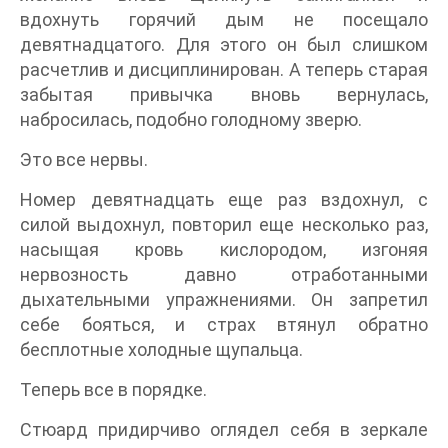
вдохнуть горячий дым не посещало
девятнадцатого. Для этого он был слишком
расчетлив и дисциплинирован. А теперь старая
забытая привычка вновь вернулась,
набросилась, подобно голодному зверю.
Это все нервы.
Номер девятнадцать еще раз вздохнул, с
силой выдохнул, повторил еще несколько раз,
насыщая кровь кислородом, изгоняя
нервозность давно отработанными
дыхательными упражнениями. Он запретил
себе бояться, и страх втянул обратно
бесплотные холодные щупальца.
Теперь все в порядке.
Стюард придирчиво оглядел себя в зеркале