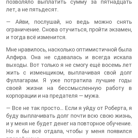
позволяло выплатить сумму за пятнадцать
лет, а не пятьдесят.
— Айви, послушай, но ведь можно снять
ограничение. Снова отучиться, пройти экзамен,
и тогда всё изменится.
Мне нравилось, насколько оптимистичной была
Алфира. Она не сдавалась и всегда искала
выходы. Вот только я не смогу ещё восемь лет
жить с изменщиком, выплачивая свой долг
Фуллагарам. Я уже потратила лучшие годы
своей жизни на бессмысленную работу в
корпорации и на предателя — мужа.
— Все не так просто… Если я уйду от Роберта, я
буду выплачивать долг почти всю свою жизнь,
и у меня не будет денег на повторное обучение.
Но я бы всё отдала, чтобы у меня появился