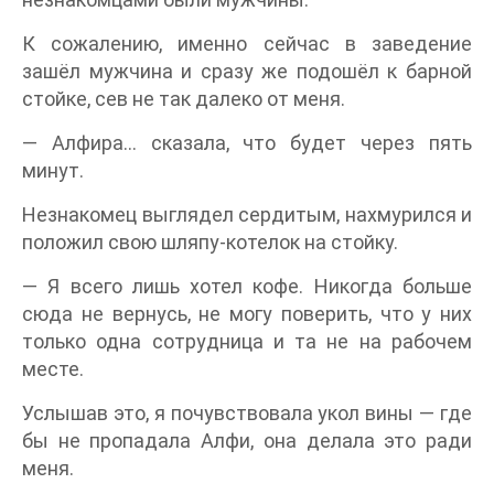
К сожалению, именно сейчас в заведение
зашёл мужчина и сразу же подошёл к барной
стойке, сев не так далеко от меня.
— Алфира… сказала, что будет через пять
минут.
Незнакомец выглядел сердитым, нахмурился и
положил свою шляпу-котелок на стойку.
— Я всего лишь хотел кофе. Никогда больше
сюда не вернусь, не могу поверить, что у них
только одна сотрудница и та не на рабочем
месте.
Услышав это, я почувствовала укол вины — где
бы не пропадала Алфи, она делала это ради
меня.