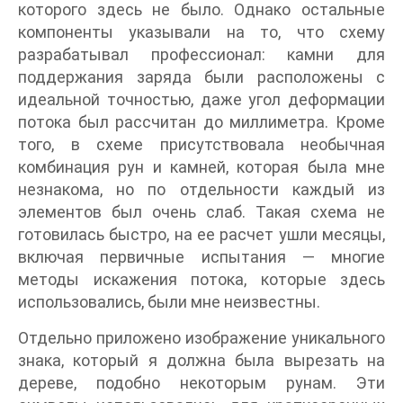
которого здесь не было. Однако остальные
компоненты указывали на то, что схему
разрабатывал профессионал: камни для
поддержания заряда были расположены с
идеальной точностью, даже угол деформации
потока был рассчитан до миллиметра. Кроме
того, в схеме присутствовала необычная
комбинация рун и камней, которая была мне
незнакома, но по отдельности каждый из
элементов был очень слаб. Такая схема не
готовилась быстро, на ее расчет ушли месяцы,
включая первичные испытания — многие
методы искажения потока, которые здесь
использовались, были мне неизвестны.
Отдельно приложено изображение уникального
знака, который я должна была вырезать на
дереве, подобно некоторым рунам. Эти