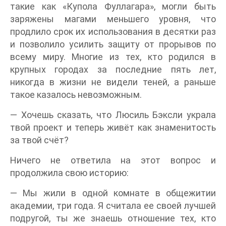
такие как «Купола Фуллагара», могли быть
заряжены магами меньшего уровня, что
продлило срок их использования в десятки раз
и позволило усилить защиту от прорывов по
всему миру. Многие из тех, кто родился в
крупных городах за последние пять лет,
никогда в жизни не видели теней, а раньше
такое казалось невозможным.
— Хочешь сказать, что Люсиль Бэксли украла
твой проект и теперь живёт как знаменитость
за твой счёт?
Ничего не ответила на этот вопрос и
продолжила свою историю:
— Мы жили в одной комнате в общежитии
академии, три года. Я считала ее своей лучшей
подругой, ты же знаешь отношение тех, кто