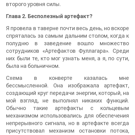
второго уровня силы.
Глава 2. Бесполезный артефакт?
Я провела в таверне почти весь день, но вскоре
спряталась за самым дальним столом, когда к
полудню в заведение вошло множество
сотрудников «Артефактов Фуллагара». Среди
них были те, кто мог узнать меня, а я, по сути,
была на больничном.
Схема в конверте казалась мне
бессмысленной. Она изображала артефакт,
создающий круг передачи энергии, который, на
мой взгляд, не выполнял никаких функций.
Обычно такие артефакты с кольцевым
механизмом использовались для обеспечения
непрерывного сигнала, но в артефакте всегда
присутствовал механизм остановки потока,