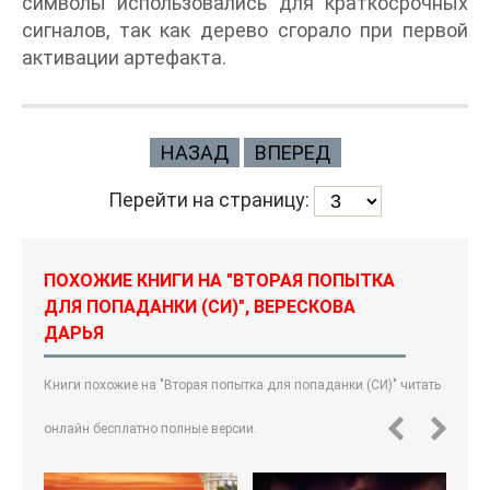
символы использовались для краткосрочных
сигналов, так как дерево сгорало при первой
активации артефакта.
НАЗАД
ВПЕРЕД
Перейти на страницу:
ПОХОЖИЕ КНИГИ НА "ВТОРАЯ ПОПЫТКА
ДЛЯ ПОПАДАНКИ (СИ)", ВЕРЕСКОВА
ДАРЬЯ
Книги похожие на "Вторая попытка для попаданки (СИ)" читать
онлайн бесплатно полные версии.