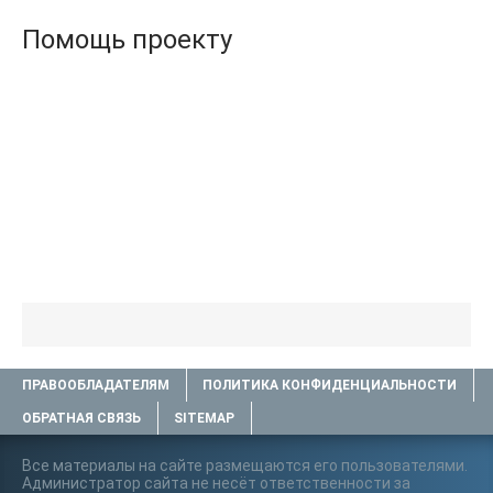
Помощь проекту
ПРАВООБЛАДАТЕЛЯМ
ПОЛИТИКА КОНФИДЕНЦИАЛЬНОСТИ
ОБРАТНАЯ СВЯЗЬ
SITEMAP
Все материалы на сайте размещаются его пользователями.
Администратор сайта не несёт ответственности за