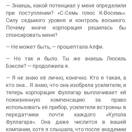
— Знаешь, какой потенциал у меня определили
при поступлении? «С-Семь плюс К-Восемь».
Силу седьмого уровня и контроль восьмого.
Почему иначе корпорация решилась бы
спонсировать меня?
— Не может быть, — прошептала Алфи.
— Но так и было. Ты же знаешь Люсиль
Бэксли? — продолжила я.
— Я не знаю её лично, конечно. Кто я такая, а
кто она… Я знаю, что она изобрела усилители, и
теперь корпорация Фуллагар выплачивает ей
пожизненную компенсацию за право
использовать её прибор, усилители встроены в
передатчики почти каждого «Купола
Фуллагара». Она даже числится в вашей
компании, хотя я слышала, что после академии