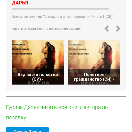
ДАРЬЯ
Книги похожие на "У каждого свои недостатки. Часть 1 (СИ)"
читать онлайн бесплатно полные версии.
Вид на жительство
Почетное
(СИ) -
гражданство (СИ) -
Гусина Дарья читать все книги автора по
порядку