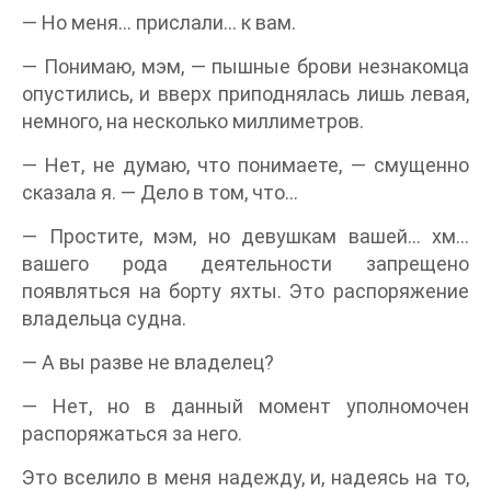
— Но меня… прислали… к вам.
— Понимаю, мэм, — пышные брови незнакомца
опустились, и вверх приподнялась лишь левая,
немного, на несколько миллиметров.
— Нет, не думаю, что понимаете, — смущенно
сказала я. — Дело в том, что…
— Простите, мэм, но девушкам вашей… хм…
вашего рода деятельности запрещено
появляться на борту яхты. Это распоряжение
владельца судна.
— А вы разве не владелец?
— Нет, но в данный момент уполномочен
распоряжаться за него.
Это вселило в меня надежду, и, надеясь на то,