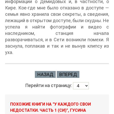
информации о Демидовых и, в частности, о
Кире. Кое-где мне было отказано в доступе —
семья явно хранила свои секреты, а сведения,
лежащий в открытом доступе, были скудны. Не
успела я найти фотографии и видео с
наследником, станция начала
разворачиваться, и в Сети возникли помехи. Я
заснула, поплакав и так и не вынув клипсу из
уха.
НАЗАД
ВПЕРЕД
Перейти на страницу:
ПОХОЖИЕ КНИГИ НА "У КАЖДОГО СВОИ
НЕДОСТАТКИ. ЧАСТЬ 1 (СИ)", ГУСИНА