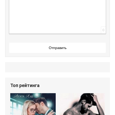
0
Отправить
Топ рейтинга