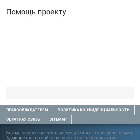
Помощь проекту
ПРАВООБЛАДАТЕЛЯМ
ПОЛИТИКА КОНФИДЕНЦИАЛЬНОСТИ
ОБРАТНАЯ СВЯЗЬ
SITEMAP
Все материалы на сайте размещаются его пользователями.
Администратор сайта не несёт ответственности за