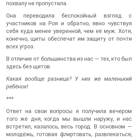
похвалу не пропустила.
Она переводила беспокойный взгляд с
участников на Роя и обратно, явно чувствуя
себя куда менее уверенной, чем её муж. Хотя,
конечно, щиты обеспечат им защиту от почти
всех угроз.
В отличие от большинства из нас — тех, кто был
здесь без щитов.
Какая вообще разница? У них же маленький
ребёнок!
***
Ответ на свои вопросы я получила вечером
того же дня, когда мы вышли наружу, и нас
встретил, казалось, весь город. В основном —
молодёжь, готовая флиртовать, развлекаться,