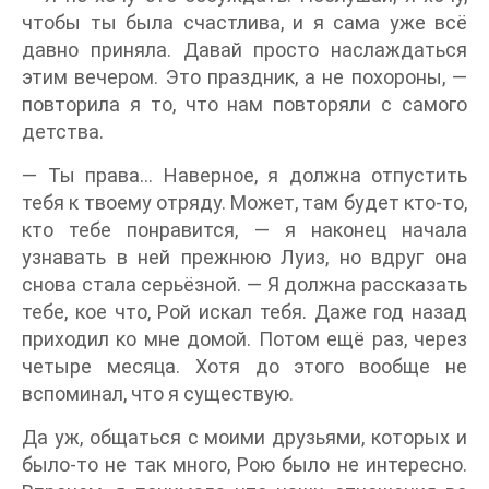
чтобы ты была счастлива, и я сама уже всё
давно приняла. Давай просто наслаждаться
этим вечером. Это праздник, а не похороны, —
повторила я то, что нам повторяли с самого
детства.
— Ты права… Наверное, я должна отпустить
тебя к твоему отряду. Может, там будет кто-то,
кто тебе понравится, — я наконец начала
узнавать в ней прежнюю Луиз, но вдруг она
снова стала серьёзной. — Я должна рассказать
тебе, кое что, Рой искал тебя. Даже год назад
приходил ко мне домой. Потом ещё раз, через
четыре месяца. Хотя до этого вообще не
вспоминал, что я существую.
Да уж, общаться с моими друзьями, которых и
было-то не так много, Рою было не интересно.