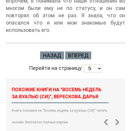
Впрочем, я понимала что наши отношения во
многом были ему не по статусу, и он сам
повторял об этом не раз. Я знала, что он
опасался что я или мои знакомые будут
использовать его.
НАЗАД
ВПЕРЕД
Перейти на страницу:
ПОХОЖИЕ КНИГИ НА "ВОСЕМЬ НЕДЕЛЬ
ЗА ВУАЛЬЮ (СИ)", ВЕРЕСКОВА ДАРЬЯ
Книги похожие на "Восемь недель за вуалью (СИ)" читать
онлайн бесплатно полные версии.