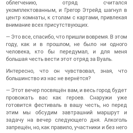
облегчению, отряд считался
укомплектованным, и Грегор Этрейд шагнул в
центр комнаты, к столам с картами, привлекая
внимание всех присутствующих.
— Это все, спасибо, что пришли вовремя. В этом
году, как и в прошлом, не было ни одного
человека, кто бы передумал, и для меня
большая честь вести этот отряд за Вуаль.
Интересно, что он чувствовал, зная, что
большинство из нас не вернётся?
— Этот вечер посвящён вам, и весь город будет
провожать вас как героев. Снаружи уже
готовится фестиваль в вашу честь, но перед
этим мы обсудим завтрашний маршрут и
задачу на вечер следующего дня. Алкоголь
запрещён, но, как правило, участники и без него