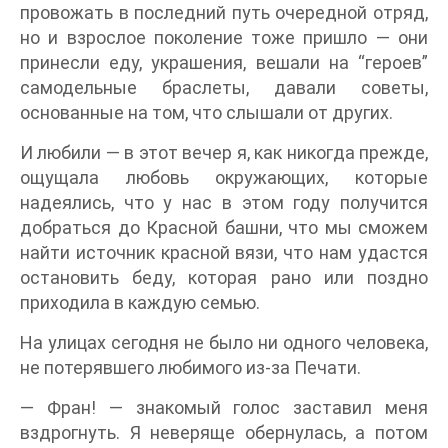
провожать в последний путь очередной отряд,
но и взрослое поколение тоже пришло — они
принесли еду, украшения, вешали на “героев”
самодельные браслеты, давали советы,
основанные на том, что слышали от других.
И любили — в этот вечер я, как никогда прежде,
ощущала любовь окружающих, которые
надеялись, что у нас в этом году получится
добраться до Красной башни, что мы сможем
найти источник красной вязи, что нам удастся
остановить беду, которая рано или поздно
приходила в каждую семью.
На улицах сегодня не было ни одного человека,
не потерявшего любимого из-за Печати.
— Фран! — знакомый голос заставил меня
вздрогнуть. Я неверяще обернулась, а потом