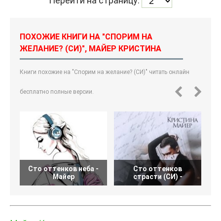
Перейти на страницу:
ПОХОЖИЕ КНИГИ НА "СПОРИМ НА
ЖЕЛАНИЕ? (СИ)", МАЙЕР КРИСТИНА
Книги похожие на "Спорим на желание? (СИ)" читать онлайн
бесплатно полные версии.
Сто оттенков неба -
Сто оттенков
Майер
страсти (СИ) -