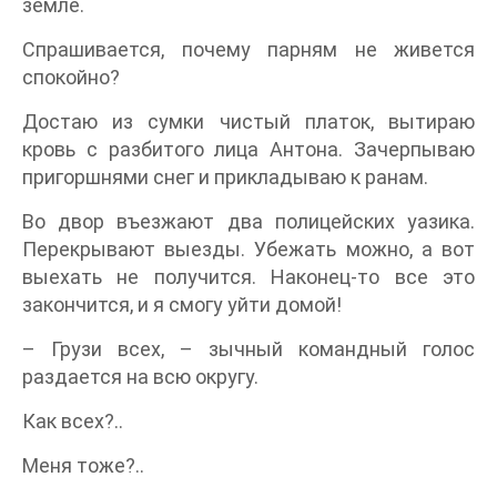
земле.
Спрашивается, почему парням не живется
спокойно?
Достаю из сумки чистый платок, вытираю
кровь с разбитого лица Антона. Зачерпываю
пригоршнями снег и прикладываю к ранам.
Во двор въезжают два полицейских уазика.
Перекрывают выезды. Убежать можно, а вот
выехать не получится. Наконец-то все это
закончится, и я смогу уйти домой!
– Грузи всех, – зычный командный голос
раздается на всю округу.
Как всех?..
Меня тоже?..