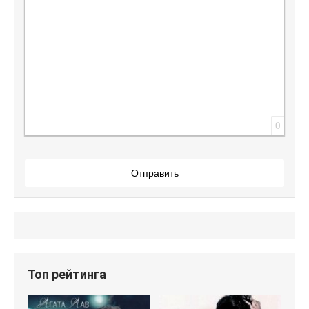
0
Отправить
Топ рейтинга