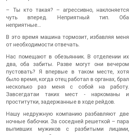
– Ты кто такая? – агрессивно, наклоняется
чуть вперед. Неприятный тип. Оба
неприятные...
В это время машина тормозит, избавляя меня
от необходимости отвечать.
Нас помещают в обезьянник. В отделении их
два, оба забиты. Разве могут они вечером
пустовать? Я впервые в таком месте, хотя
было время, когда отец работал в органах, брал
несколько раз меня с собой на работу.
Завсегдатаи таких мест - наркоманы и
проститутки, задержанные в ходе рейдов.
Нашу недружную компанию разбавляют две
ночные бабочки. За соседней решеткой – пара
выпивших мужиков с разбитыми лицами,