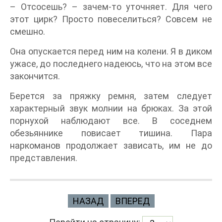
– Отсосешь? – зачем-то уточняет. Для чего
этот цирк? Просто повеселиться? Совсем не
смешно.
Она опускается перед ним на колени. Я в диком
ужасе, до последнего надеюсь, что на этом все
закончится.
Берется за пряжку ремня, затем следует
характерный звук молнии на брюках. За этой
порнухой наблюдают все. В соседнем
обезьяннике повисает тишина. Пара
наркоманов продолжает зависать, им не до
представления.
НАЗАД
ВПЕРЕД