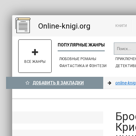
Online-knigi.org
КНИГИ
ЛЮБОВНЫЕ РОМАНЫ
ПРИКЛЮЧЕ
ВСЕ ЖАНРЫ
ФАНТАСТИКА И ФЭНТЕЗИ
ДЕТЕКТИВ
ДОБАВИТЬ В ЗАКЛАДКИ
online-knig
Бро
Кри