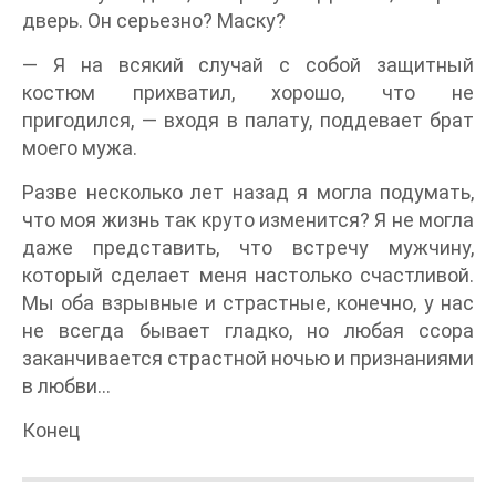
дверь. Он серьезно? Маску?
— Я на всякий случай с собой защитный
костюм прихватил, хорошо, что не
пригодился, — входя в палату, поддевает брат
моего мужа.
Разве несколько лет назад я могла подумать,
что моя жизнь так круто изменится? Я не могла
даже представить, что встречу мужчину,
который сделает меня настолько счастливой.
Мы оба взрывные и страстные, конечно, у нас
не всегда бывает гладко, но любая ссора
заканчивается страстной ночью и признаниями
в любви…
Конец