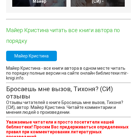
Майер
(СИ) -
Майер Кристина читать все книги автора по
порядку
Майер Кристина
Майер Кристина - все книги автора в одном месте читать
по порядку полные версии на сайте онлайн библиотеки mir-
knigi.info.
Бросаешь мне вызов, Тихоня? (СИ)
отзывы
Отзывы читателей о книге Бросаешь мне вызов, Тихоня?
(СИ), автор: Майер Кристина. Читайте комментарии и
мнения людей о произведении.
Уважаемые читатели и просто посетители нашей
библиотеки! Просим Вас придерживаться определенных
правил при комментировании литературных
произведений.