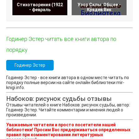
Стихотворения (1922
Узор Силы. Общее -
- февраль
Крадев Вик
Годинер Эстер читать все книги автора по
порядку
Годинер Эстер
Годинер Эстер - все книги автора в одном месте читать по
порядку полные версии на сайте онлайн библиотеки mir-
knigi.info.
Набоков: рисунок судьбы отзывы
Отзывы читателей о книге Набоков: рисунок судьбы, автор:
Годинер Эстер. Читайте комментарии и мнения людей о
произведении.
Уважаемые читатели и просто посетители нашей
библиотеки! Просим Вас придерживаться определенных
правил при комментировании литературных