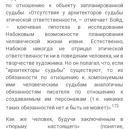
по отношению к объекту запланированной
судьбы. «Отсутствие у архитекторов судьбы
этической ответственности, – отмечает Бойд,
– ключевая гипотеза в исследовании
Набоковым возможности планирования
человеческой жизни извне. Естественно,
Набоков никогда не отрицал этической
ответственности ни в поведении человека, ни в
творчестве художника. Но он полагал, что, если
“архитекторы судьбы” существуют, то их
обязанности по отношению к компонуемым
ими человеческим судьбам аналогичны
обязанностям писателя по отношению к
создаваемым им персонажам (т.е. никаких
173
таких обязанностей нет и быть не может)».
Как же человек, будучи заключённым в
«тюрьму настоящего» (понятие,