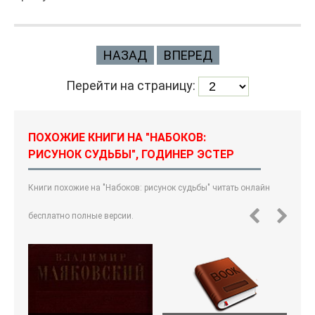
НАЗАД
ВПЕРЕД
Перейти на страницу:
ПОХОЖИЕ КНИГИ НА "НАБОКОВ:
РИСУНОК СУДЬБЫ", ГОДИНЕР ЭСТЕР
Книги похожие на "Набоков: рисунок судьбы" читать онлайн
бесплатно полные версии.