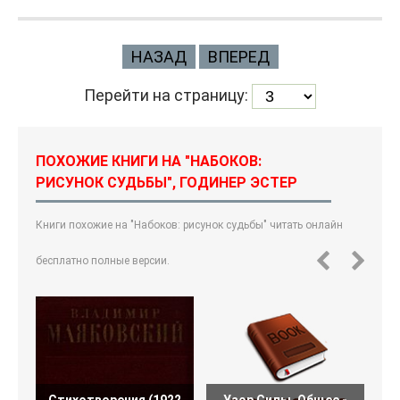
НАЗАД
ВПЕРЕД
Перейти на страницу:
ПОХОЖИЕ КНИГИ НА "НАБОКОВ:
РИСУНОК СУДЬБЫ", ГОДИНЕР ЭСТЕР
Книги похожие на "Набоков: рисунок судьбы" читать онлайн
бесплатно полные версии.