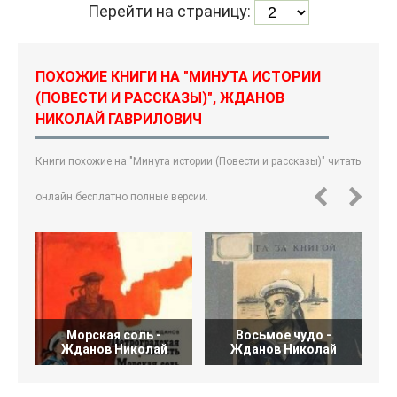
Перейти на страницу:
ПОХОЖИЕ КНИГИ НА "МИНУТА ИСТОРИИ
(ПОВЕСТИ И РАССКАЗЫ)", ЖДАНОВ
НИКОЛАЙ ГАВРИЛОВИЧ
Книги похожие на "Минута истории (Повести и рассказы)" читать
онлайн бесплатно полные версии.
Морская соль -
Восьмое чудо -
Жданов Николай
Жданов Николай