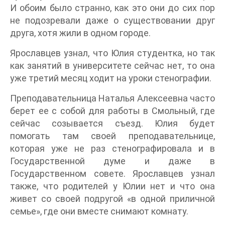
И обоим было странно, как это они до сих пор
не подозревали даже о существовании друг
друга, хотя жили в одном городе.
Ярославцев узнал, что Юлия студентка, но так
как занятий в университете сейчас нет, то она
уже третий месяц ходит на уроки стенографии.
Преподавательница Наталья Алексеевна часто
берет ее с собой для работы в Смольный, где
сейчас созывается съезд. Юлия будет
помогать там своей преподавательнице,
которая уже не раз стенографировала и в
Государственной думе и даже в
Государственном совете. Ярославцев узнал
также, что родителей у Юлии нет и что она
живет со своей подругой «в одной приличной
семье», где они вместе снимают комнату.