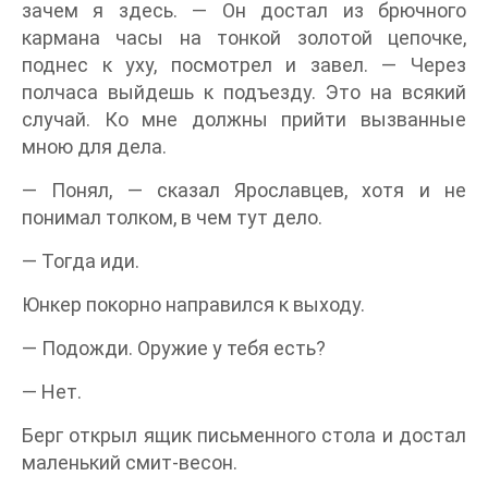
зачем я здесь. — Он достал из брючного
кармана часы на тонкой золотой цепочке,
поднес к уху, посмотрел и завел. — Через
полчаса выйдешь к подъезду. Это на всякий
случай. Ко мне должны прийти вызванные
мною для дела.
— Понял, — сказал Ярославцев, хотя и не
понимал толком, в чем тут дело.
— Тогда иди.
Юнкер покорно направился к выходу.
— Подожди. Оружие у тебя есть?
— Нет.
Берг открыл ящик письменного стола и достал
маленький смит-весон.