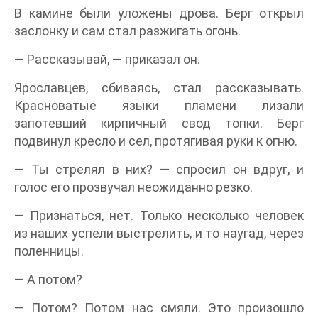
В камине были уложены дрова. Берг открыл
заслонку и сам стал разжигать огонь.
— Рассказывай, — приказал он.
Ярославцев, сбиваясь, стал рассказывать.
Красноватые языки пламени лизали
запотевший кирпичный свод топки. Берг
подвинул кресло и сел, протягивая руки к огню.
— Ты стрелял в них? — спросил он вдруг, и
голос его прозвучал неожиданно резко.
— Признаться, нет. Только несколько человек
из наших успели выстрелить, и то наугад, через
поленницы.
— А потом?
— Потом? Потом нас смяли. Это произошло