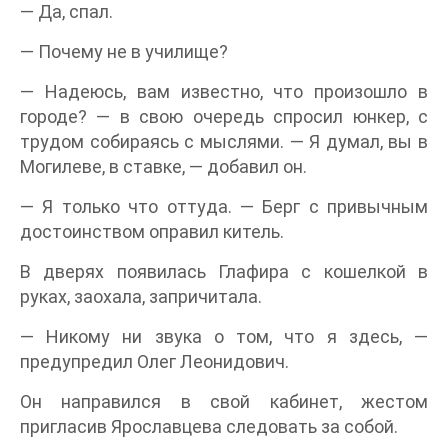
— Да, спал.
— Почему не в училище?
— Надеюсь, вам известно, что произошло в
городе? — в свою очередь спросил юнкер, с
трудом собираясь с мыслями. — Я думал, вы в
Могилеве, в ставке, — добавил он.
— Я только что оттуда. — Берг с привычным
достоинством оправил китель.
В дверях появилась Глафира с кошелкой в
руках, заохала, запричитала.
— Никому ни звука о том, что я здесь, —
предупредил Олег Леонидович.
Он направился в свой кабинет, жестом
пригласив Ярославцева следовать за собой.