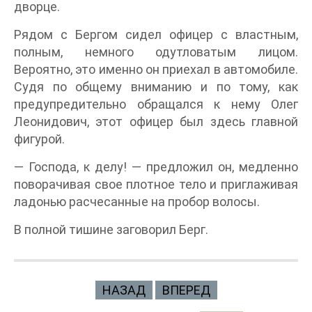
дворце.
Рядом с Бергом сидел офицер с властным,
полным, немного одутловатым лицом.
Вероятно, это именно он приехал в автомобиле.
Судя по общему вниманию и по тому, как
предупредительно обращался к нему Олег
Леонидович, этот офицер был здесь главной
фигурой.
— Господа, к делу! — предложил он, медленно
поворачивая свое плотное тело и приглаживая
ладонью расчесанные на пробор волосы.
В полной тишине заговорил Берг.
НАЗАД
ВПЕРЕД