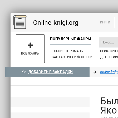
Online-knigi.org
КНИГИ
ЛЮБОВНЫЕ РОМАНЫ
ПРИКЛЮЧЕ
ВСЕ ЖАНРЫ
ФАНТАСТИКА И ФЭНТЕЗИ
ДЕТЕКТИВ
ДОБАВИТЬ В ЗАКЛАДКИ
online-knig
Был
Яко