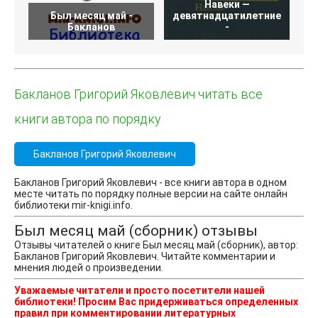
Навеки —
Был месяц май -
девятнадцатилетние
Бакланов
-
Бакланов Григорий Яковлевич читать все
книги автора по порядку
Бакланов Григорий Яковлевич
Бакланов Григорий Яковлевич - все книги автора в одном
месте читать по порядку полные версии на сайте онлайн
библиотеки mir-knigi.info.
Был месяц май (сборник) отзывы
Отзывы читателей о книге Был месяц май (сборник), автор:
Бакланов Григорий Яковлевич. Читайте комментарии и
мнения людей о произведении.
Уважаемые читатели и просто посетители нашей
библиотеки! Просим Вас придерживаться определенных
правил при комментировании литературных