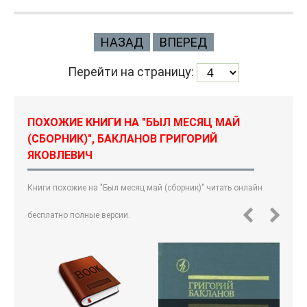
НАЗАД
ВПЕРЕД
Перейти на страницу:
ПОХОЖИЕ КНИГИ НА "БЫЛ МЕСЯЦ МАЙ
(СБОРНИК)", БАКЛАНОВ ГРИГОРИЙ
ЯКОВЛЕВИЧ
Книги похожие на "Был месяц май (сборник)" читать онлайн
бесплатно полные версии.