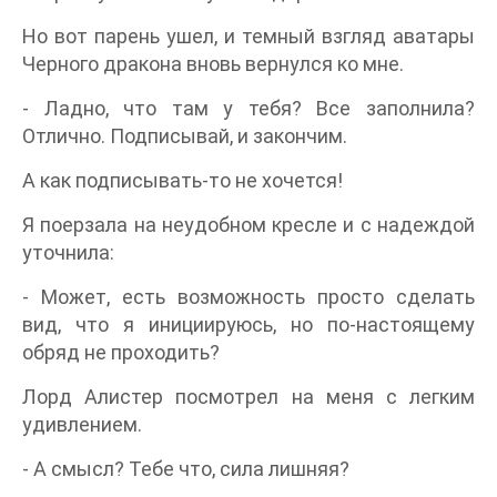
Но вот парень ушел, и темный взгляд аватары
Черного дракона вновь вернулся ко мне.
- Ладно, что там у тебя? Все заполнила?
Отлично. Подписывай, и закончим.
А как подписывать-то не хочется!
Я поерзала на неудобном кресле и с надеждой
уточнила:
- Может, есть возможность просто сделать
вид, что я инициируюсь, но по-настоящему
обряд не проходить?
Лорд Алистер посмотрел на меня с легким
удивлением.
- А смысл? Тебе что, сила лишняя?