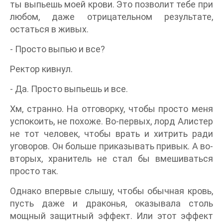
ты выпьешь моей крови. Это позволит тебе при
любом, даже отрицательном результате,
остаться в живых.
- Просто выпью и все?
Ректор кивнул.
- Да. Просто выпьешь и все.
Хм, странно. На отговорку, чтобы просто меня
успокоить, не похоже. Во-первых, лорд Алистер
не тот человек, чтобы врать и хитрить ради
уговоров. Он больше приказывать привык. А во-
вторых, хранитель не стал бы вмешиваться
просто так.
Однако впервые слышу, чтобы обычная кровь,
пусть даже и драконья, оказывала столь
мощный защитный эффект. Или этот эффект