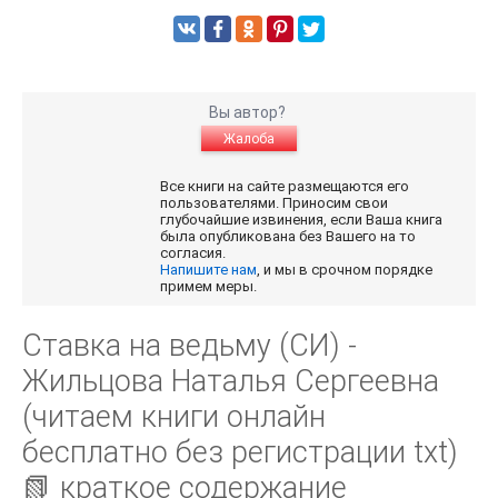
Вы автор?
Жалоба
Все книги на сайте размещаются его
пользователями. Приносим свои
глубочайшие извинения, если Ваша книга
была опубликована без Вашего на то
согласия.
Напишите нам
, и мы в срочном порядке
примем меры.
Ставка на ведьму (СИ) -
Жильцова Наталья Сергеевна
(читаем книги онлайн
бесплатно без регистрации txt)
📗 краткое содержание