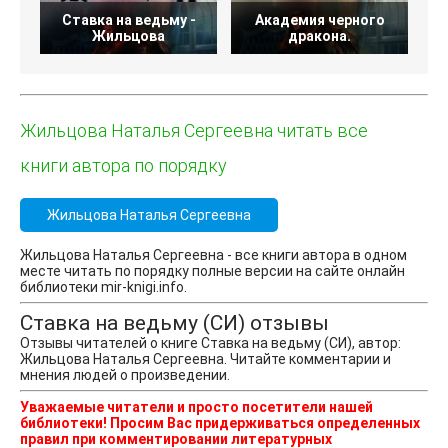
Ставка на ведьму -
Академия черного
Жильцова
дракона.
Жильцова Наталья Сергеевна читать все
книги автора по порядку
Жильцова Наталья Сергеевна
Жильцова Наталья Сергеевна - все книги автора в одном
месте читать по порядку полные версии на сайте онлайн
библиотеки mir-knigi.info.
Ставка на ведьму (СИ) отзывы
Отзывы читателей о книге Ставка на ведьму (СИ), автор:
Жильцова Наталья Сергеевна. Читайте комментарии и
мнения людей о произведении.
Уважаемые читатели и просто посетители нашей
библиотеки! Просим Вас придерживаться определенных
правил при комментировании литературных