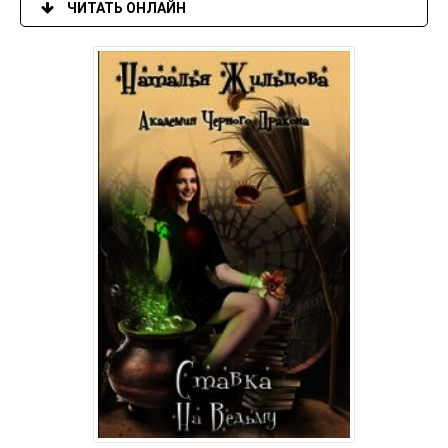
ЧИТАТЬ ОНЛАЙН