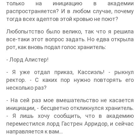
только на инициацию в академии
распространяется? И в любом случае, почему
тогда всех адептов этой кровью не поют?
Любопытство было велико, так что я решила
все-таки этот вопрос задать. Но едва открыла
рот, как вновь подал голос хранитель:
- Лорд Алистер!
- Я уже отдал приказ, Кассиэль! - рыкнул
ректор. - С каких пор нужно повторять его
несколько раз?
- На сей раз мое вмешательство не касается
инициации, - бесцветно откликнулся хранитель.
- Я лишь хочу сообщить, что в академию
переместился лорд Гастрен Арридор, и сейчас
направляется к вам…