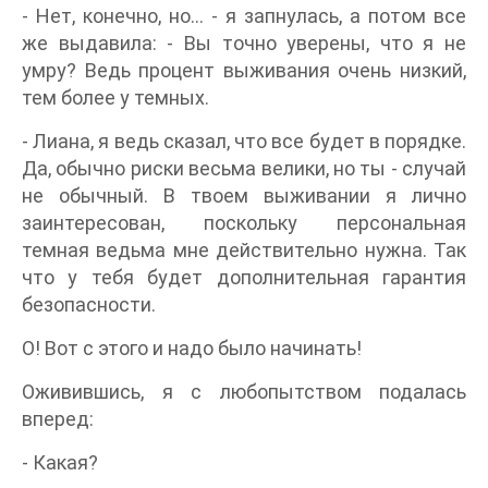
- Нет, конечно, но... - я запнулась, а потом все
же выдавила: - Вы точно уверены, что я не
умру? Ведь процент выживания очень низкий,
тем более у темных.
- Лиана, я ведь сказал, что все будет в порядке.
Да, обычно риски весьма велики, но ты - случай
не обычный. В твоем выживании я лично
заинтересован, поскольку персональная
темная ведьма мне действительно нужна. Так
что у тебя будет дополнительная гарантия
безопасности.
О! Вот с этого и надо было начинать!
Оживившись, я с любопытством подалась
вперед:
- Какая?