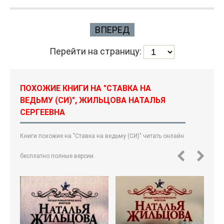
ВПЕРЕД
Перейти на страницу:
ПОХОЖИЕ КНИГИ НА "СТАВКА НА
ВЕДЬМУ (СИ)", ЖИЛЬЦОВА НАТАЛЬЯ
СЕРГЕЕВНА
Книги похожие на "Ставка на ведьму (СИ)" читать онлайн
бесплатно полные версии.