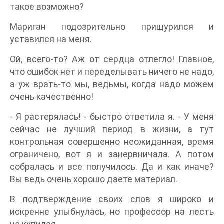
такое возможно?
Мариган подозрительно прищурился и
уставился на меня.
Ой, всего-то? Аж от сердца отлегло! Главное,
что ошибок нет и переделывать ничего не надо,
а уж врать-то мы, ведьмы, когда надо можем
очень качественно!
- Я растерялась! - быстро ответила я. - У меня
сейчас не лучший период в жизни, а тут
контрольная совершенно неожиданная, время
ограничено, вот я и занервничала. А потом
собралась и все получилось. Да и как иначе?
Вы ведь очень хорошо даете материал.
В подтверждение своих слов я широко и
искренне улыбнулась, но профессор на лесть