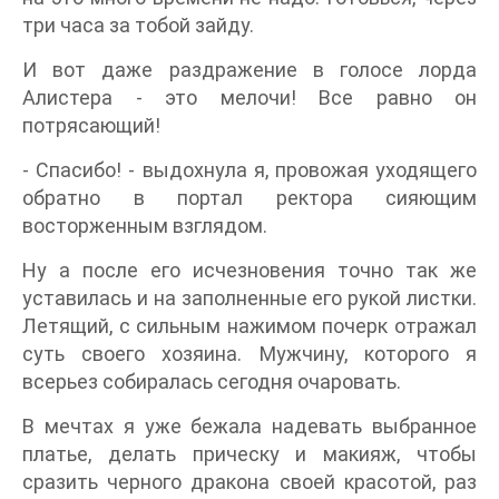
три часа за тобой зайду.
И вот даже раздражение в голосе лорда
Алистера - это мелочи! Все равно он
потрясающий!
- Спасибо! - выдохнула я, провожая уходящего
обратно в портал ректора сияющим
восторженным взглядом.
Ну а после его исчезновения точно так же
уставилась и на заполненные его рукой листки.
Летящий, с сильным нажимом почерк отражал
суть своего хозяина. Мужчину, которого я
всерьез собиралась сегодня очаровать.
В мечтах я уже бежала надевать выбранное
платье, делать прическу и макияж, чтобы
сразить черного дракона своей красотой, раз