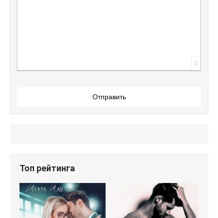
0
Отправить
Топ рейтинга