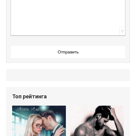
0
Отправить
Топ рейтинга