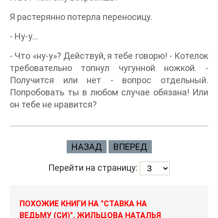
Я растерянно потерла переносицу.
- Ну-у…
- Что «ну-у»? Действуй, я тебе говорю! - Котелок
требовательно топнул чугунной ножкой. -
Получится или нет - вопрос отдельный.
Попробовать ты в любом случае обязана! Или
он тебе не нравится?
НАЗАД
ВПЕРЕД
Перейти на страницу:
ПОХОЖИЕ КНИГИ НА "СТАВКА НА
ВЕДЬМУ (СИ)", ЖИЛЬЦОВА НАТАЛЬЯ